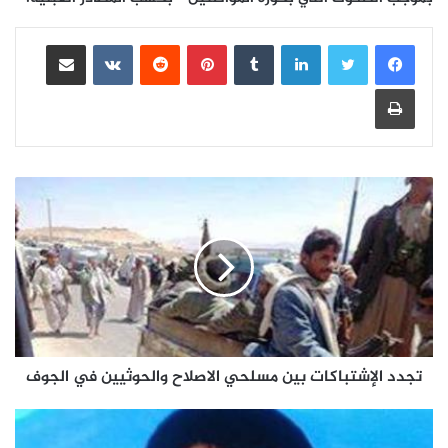
لينكدإن
بينتيريست
مشاركة عبر البريد
طباعة
تجدد الإشتباكات بين مسلحي الاصلاح والحوثيين في الجوف