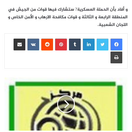
و أفاد بأن الحملة العسكرية? ستشارك فيها قوات من الجيش في
المنطقة الرابعة و الثالثة و قوات مكافحة الارهاب و الأمن الخاص و
اللجان الشعبية.
لينكدإن
بينتيريست
مشاركة عبر البريد
طباعة