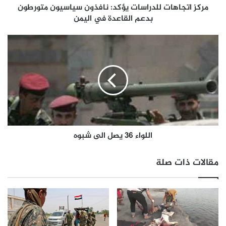
مركز اتجاهات للدراسات يؤكد: نافذون سياسيون متورطون
بدعم القاعدة في اليمن
اللواء 36 يصل الى شبوه
مقالات ذات صلة