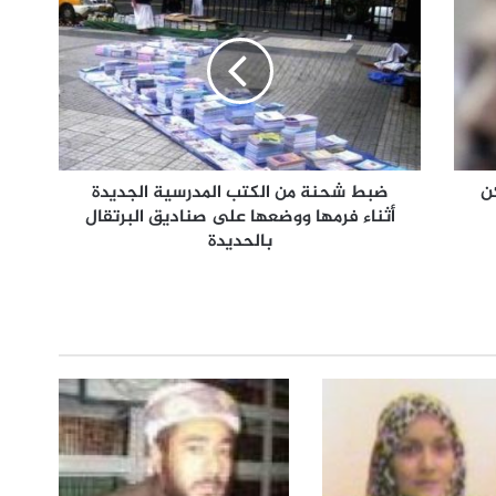
ن
ضبط شحنة من الكتب المدرسية الجديدة
أثناء فرمها ووضعها على صناديق البرتقال
بالحديدة