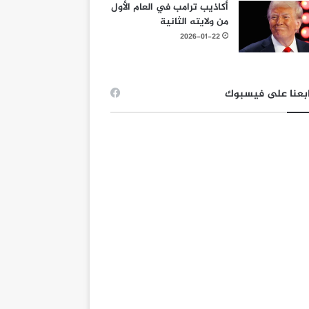
أكاذيب ترامب في العام الأول
من ولايته الثانية
2026-01-22
بعنا على فيسبوك