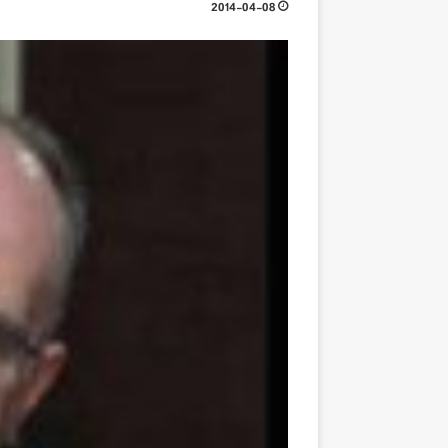
2014-04-08