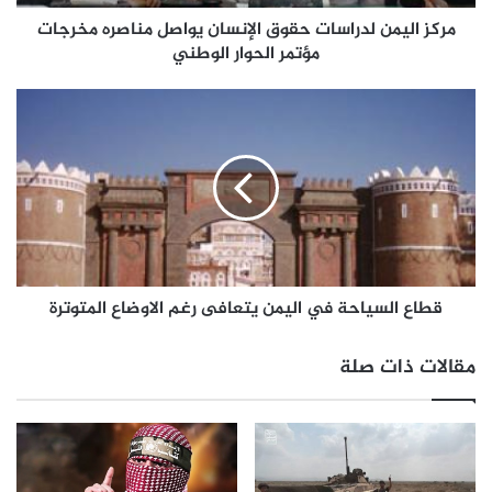
مركز اليمن لدراسات حقوق الإنسان يواصل مناصره مخرجات
مؤتمر الحوار الوطني
قطاع السياحة في اليمن يتعافى رغم الاوضاع المتوترة
مقالات ذات صلة