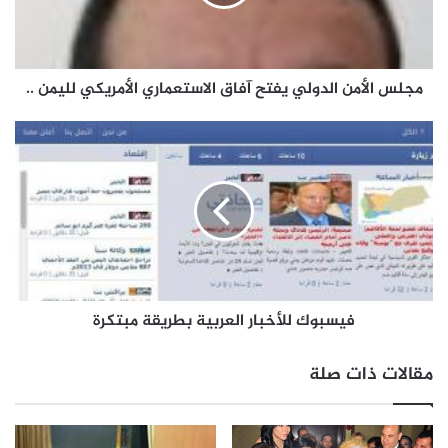
مجلس الأمن الدولي يفتح آفاق الاستعماري الأمريكي لليمن ..
فيسبوك للأخبار العربية بطريقة مبتكرة
مقالات ذات صلة