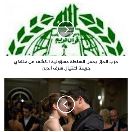
حزب الحق يحمل السلطة مسؤولية الكشف عن منفذي
جريمة اغتيال شرف الدين