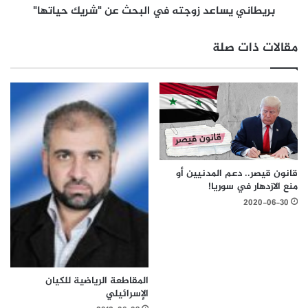
بريطاني يساعد زوجته في البحث عن "شريك حياتها"
مقالات ذات صلة
قانون قيصر.. دعم المدنيين أو
منع الازدهار في سوريا!
2020-06-30
المقاطعة الرياضية للكيان
الإسرائيلي