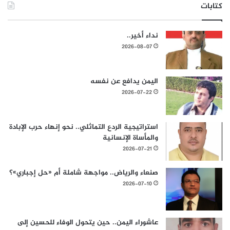
كتابات
نداء أخير..
2026-08-07
اليمن يدافع عن نفسه
2026-07-22
استراتيجية الردع التماثلي.. نحو إنهاء حرب الإبادة
والمأساة الإنسانية
2026-07-21
صنعاء والرياض.. مواجهة شاملة أم «حل إجباري»؟
2026-07-10
عاشوراء اليمن.. حين يتحول الوفاء للحسين إلى