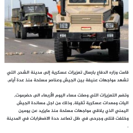
قامت وزاره الدفاع بارسال تعزيزات عسكرية إلى مدينة الشحر, التي
تشهد مواجهات عنيفة بين الجيش وعناصر مسلحة منذ عدة أيام.
وتضم التعزيزات التي وصلت مساء اليوم الأربعاء الى حضرموت,
اليات ومعدات عسكرية ثقيلة, وذلك من اجل مساندة الجيش
اليمني الذي يلاقي مواجهات مسلحة منذ مايزيد عن يومين
وخلفت قتلى وجرحى في ظل تصاعد حدة الاضطرابات في المدينة
.