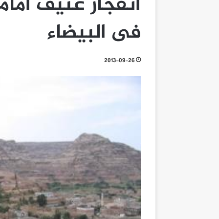
انفجار عنيف أمام
فى البيضاء
2013-09-26