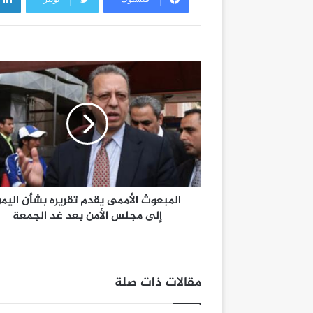
المبعوث الأممى يقدم تقريره بشأن اليم
إلى مجلس الأمن بعد غد الجمعة
مقالات ذات صلة