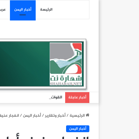
الرئيسة
أخبار اليمن
عرب
أخبار عاجلة
الرئيسية
/
أخبار وتقارير
/
أخبار اليمن
/
انفجار عنيف
أخبار اليمن