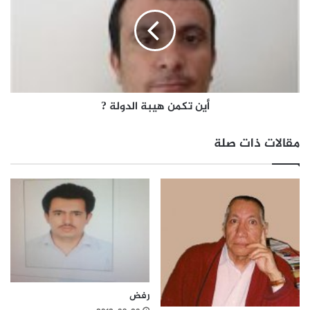
أين تكمن هيبة الدولة ?
مقالات ذات صلة
رفض