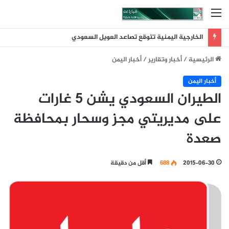
القائمة
الخارجية اليمنية تتوقع تصاعد العويل السعودي
الرئيسية
/
أخبار وتقارير
/
أخبار اليمن
أخبار اليمن
الطيران السعودي يشن 5 غارات
على مديريتي مجز وسحار بمحافظة
صعدة
2015-06-30
688
أقل من دقيقة