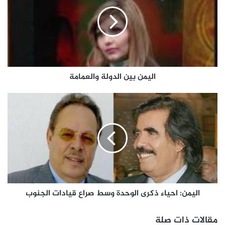
اليمن بين الدولة والعمامة
اليمن: احياء ذكرى الوحدة وسط صراع قيادات الجنوب
مقالات ذات صلة