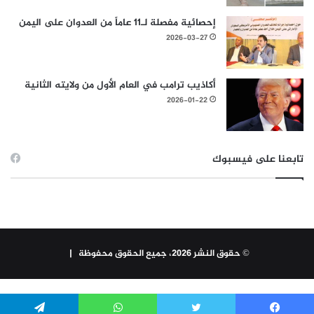
إحصائية مفصلة لـ11 عاماً من العدوان على اليمن
2026-03-27
أكاذيب ترامب في العام الأول من ولايته الثانية
2026-01-22
تابعنا على فيسبوك
© حقوق النشر 2026، جميع الحقوق محفوظة |