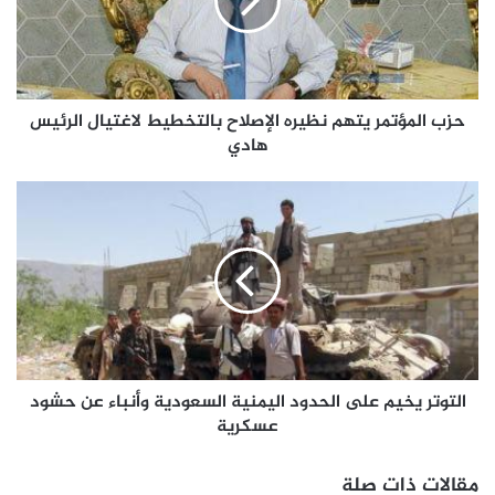
حزب المؤتمر يتهم نظيره الإصلاح بالتخطيط لاغتيال الرئيس
هادي
التوتر يخيم على الحدود اليمنية السعودية وأنباء عن حشود
عسكرية
مقالات ذات صلة