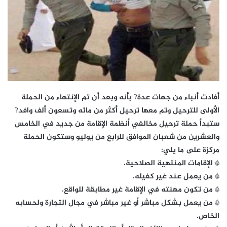
أفادت أنباء من جهات عدة? بأنه وبعد أن تم الإنتهاء من الحملة
الأولى للترحيل وتم معها ترحيل أكثر من مائه وتسعون ألف وافد?
ستبدأ حملة ترحيل مخالفي أنظمة الإقامة من جديد في الخامس
والعشرين من شعبان الموافق للرابع من يوليو وستكون الحملة
مركزة على ما يلي:
* الإقامات المنتهية الصلاحية.
* من يعمل عند غير كفيله.
* من تكون مهنته في الإقامة غير مطابقة للواقع.
* من يعمل بشكل مباشر أو غير مباشر في مجال التجارة ولحسابه
الخاص.