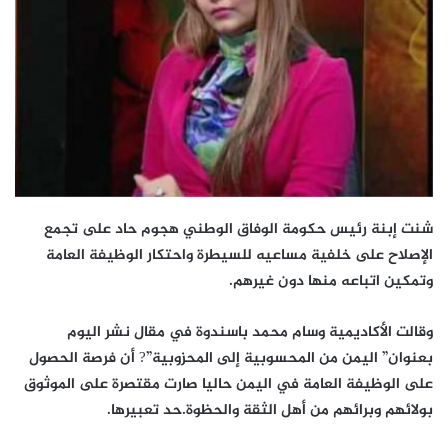
شنت إبنة رئيس حكومة الوفاق الوطني هجوم حاد على تجمع
الإصلاح على خلفية مساعيه للسيطرة واحتكار الوظيفة العامة
وتمكين اتباعه منها دون غيرهم.
وقالت الأكاديمية وسام محمد باسندوة في مقال نشر اليوم
بعنوان” اليمن من المحسوبية إلى المحزوبية”? أن فرصة الحصول
على الوظيفة العامة في اليمن حاليا صارت مقتصرة على الموثوق
بولائهم وبرائهم من أهل الثقة والحظوة.حد تعبيرها.