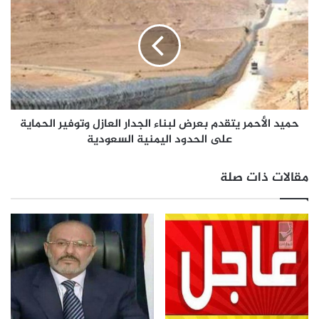
حميد الأحمر يتقدم بعرض لبناء الجدار العازل وتوفير الحماية
على الحدود اليمنية السعودية
مقالات ذات صلة