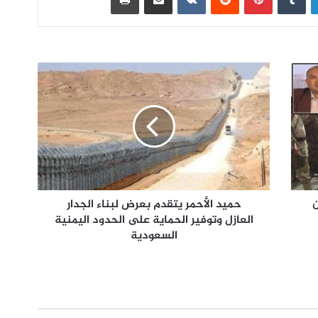
ن
حميد الأحمر يتقدم بعرض لبناء الجدار
العازل وتوفير الحماية على الحدود اليمنية
السعودية