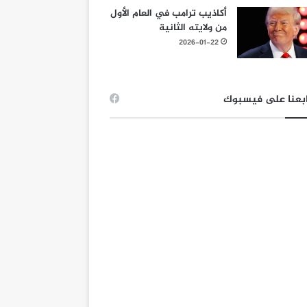
أكاذيب ترامب في العام الأول
من ولايته الثانية
2026-01-22
بعنا على فيسبوك