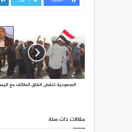
السعودية تنقض اتفاق الطائف مع اليم
مقالات ذات صلة