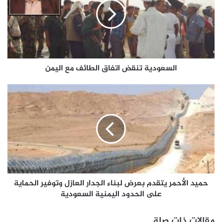
السعودية تنقض اتفاق الطائف مع اليمن
حميد الأحمر يتقدم بعرض لبناء الجدار العازل وتوفير الحماية
على الحدود اليمنية السعودية
مقالات ذات صلة