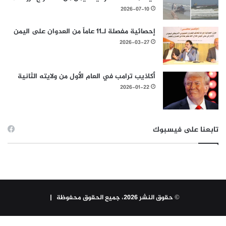
2026-07-10
إحصائية مفصلة لـ11 عاماً من العدوان على اليمن
2026-03-27
أكاذيب ترامب في العام الأول من ولايته الثانية
2026-01-22
تابعنا على فيسبوك
© حقوق النشر 2026، جميع الحقوق محفوظة |