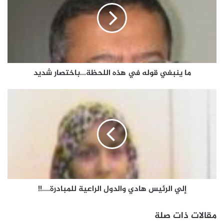
ما ينبغي قوله في هذه اللحظة...باختصار شديد
إلي الرئيس هادي والدول الراعية للمبادرة....!!
مقالات ذات صلة