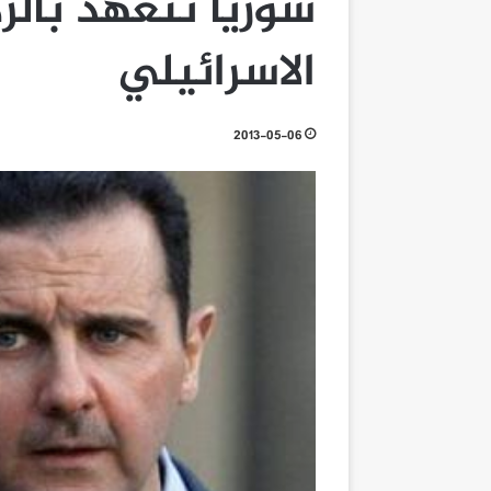
سوريا تتعهد بالر
الاسرائيلي
2013-05-06