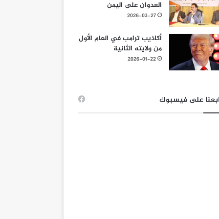
العدوان على اليمن
2026-03-27
أكاذيب ترامب في العام الأول
من ولايته الثانية
2026-01-22
بعنا على فيسبوك