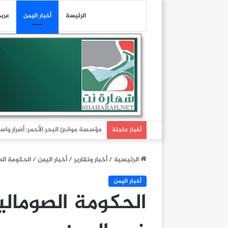
الرئيسة
أخبار اليمن
عرب
عاجل| هيئة عمليات التجارة البحرية البريطانية: تلقين
أخبار عاجلة
الرئيسية
/
أخبار وتقارير
/
أخبار اليمن
/
الحكومة ال
أخبار اليمن
الحكومة الصومال