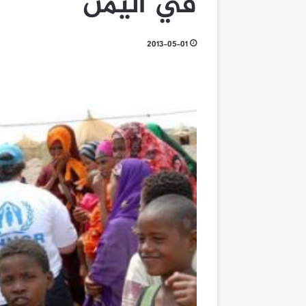
في اليمن
2013-05-01