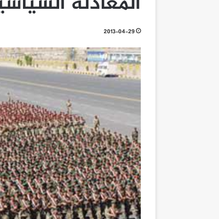
المعادلة السياس
2013-04-29