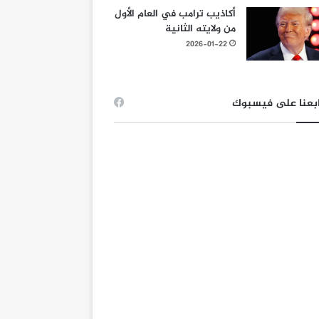
أكاذيب ترامب في العام الأول
من ولايته الثانية
2026-01-22
بعنا على فيسبوك