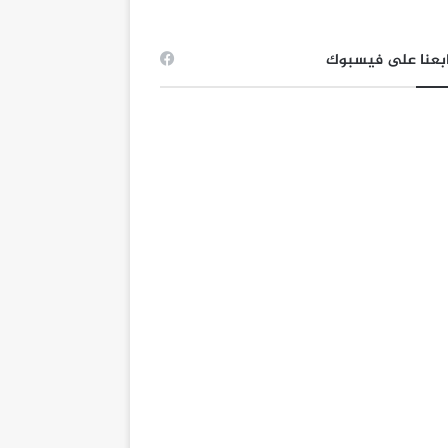
بعنا على فيسبوك