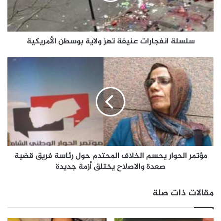
سلسلة انفجارات عنيفة تهز ولاية بوسطن الأمريكية
مؤتمر الحوار يحسم الخلاف المحتدم حول رئاسة فريق قضية
صعدة والاصلاح يختلق أزمة جديدة
مقالات ذات صلة