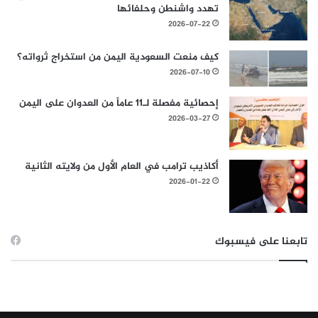
تهدد واشنطن وحلفائها
2026-07-22
كيف منعت السعودية اليمن من استخراج ثرواته؟
2026-07-10
إحصائية مفصلة لـ11 عاماً من العدوان على اليمن
2026-03-27
أكاذيب ترامب في العام الأول من ولايته الثانية
2026-01-22
تابعنا على فيسبوك