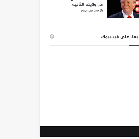
من ولايته الثانية
2026-01-22
بعنا على فيسبوك