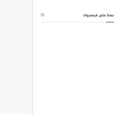
بعنا على فيسبوك