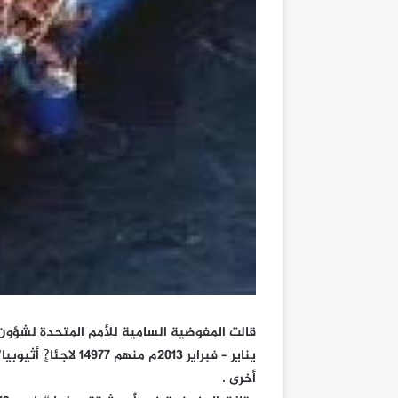
أخرى .