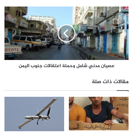
عصيان مدني شامل وحملة اعتقالات جنوب اليمن
مقالات ذات صلة