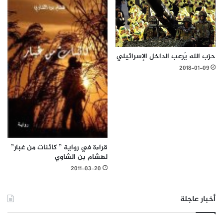
حزب الله يُرعب الداخل الإسرائيلي
2018-01-09
قراءة في رواية ” كائنات من غبار”
لهشام بن الشاوي
2011-03-20
أخبار عاجلة