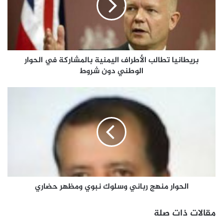
بريطانيا تطالب الأطراف اليمنية بالمشاركة في الحوار
الوطني دون شروط
الحوار منهج رباني وسلوك نبوي ومظهر حضاري
مقالات ذات صلة