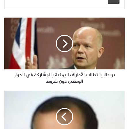
بريطانيا تطالب الأطراف اليمنية بالمشاركة في الحوار
الوطني دون شروط