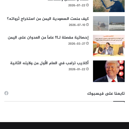
2026-07-22
كيف منعت السعودية اليمن من استخراج ثرواته؟
2026-07-10
إحصائية مفصلة لـ11 عاماً من العدوان على اليمن
2026-03-27
أكاذيب ترامب في العام الأول من ولايته الثانية
2026-01-22
تابعنا على فيسبوك