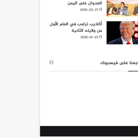
العدوان على اليمن
2026-03-27
أكاذيب ترامب في العام الأول
من ولايته الثانية
2026-01-22
بعنا على فيسبوك