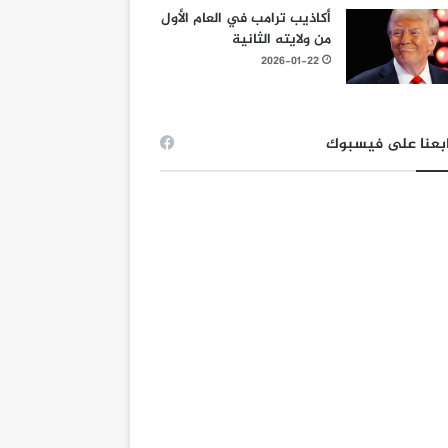
أكاذيب ترامب في العام الأول
من ولايته الثانية
2026-01-22
بعنا على فيسبوك