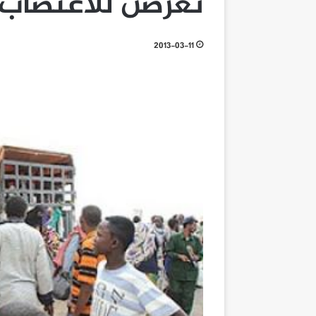
تعرضن للاغتصاب
2013-03-11