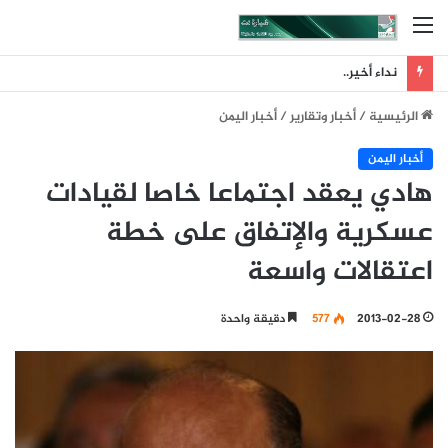
القائمة
نداء أخير..
الرئيسية
/
أخبار وتقارير
/
أخبار اليمن
أخبار اليمن
هادي يعقد اجتماعا خاصا لقيادات
عسكرية والإتفاق على خطة
اعتقالات واسعة
2013-02-28
577
دقيقة واحدة