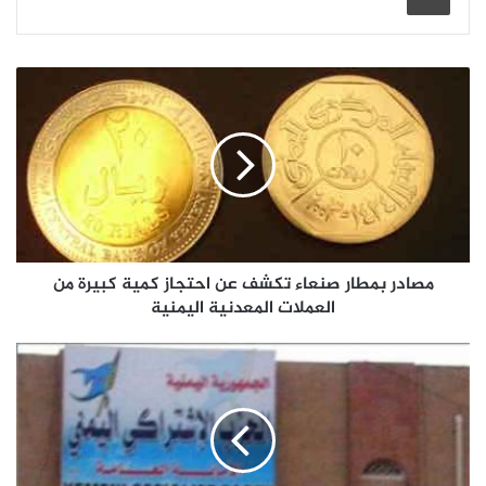
مصادر بمطار صنعاء تكشف عن احتجاز كمية كبيرة من
العملات المعدنية اليمنية