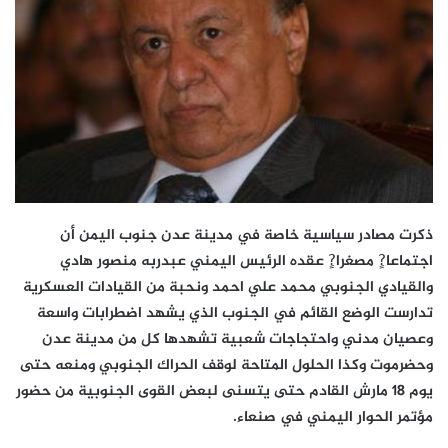
ذكرت مصادر سياسية خاصة في مدينة عدن جنوب اليمن أن
اجتماعا?ٍ مصغرا?ٍ عقده الرئيس اليمني عبدربه منصور هادي
والقيادي الجنوبي محمد علي احمد ونحبة من القيادات العسكرية
تدارست الوضع القائم في الجنوب الذي يشهد اضطرابات واسعة
وعصيان مدني واحتجاجات شعبية تشهدها كل من مدينة عدن
وحضرموت وكذا الحلول المتاحة لوقف الحراك الجنوبي ومنعه حتى
يوم 18 مارش القادم حتى يتسنى لبعض القوى الجنوبية من حضور
مؤتمر الحوار اليمني في صنعاء.