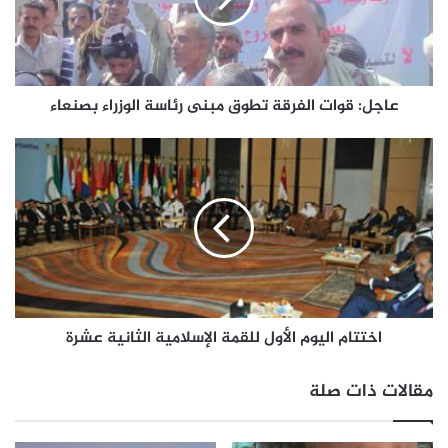
عاجل: قوات الفرقة تطوق مبنى رئاسة الوزراء بصنعاء
اختتام اليوم الأول للقمة الإسلامية الثانية عشرة
مقالات ذات صلة