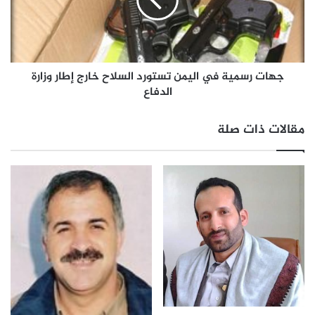
جهات رسمية في اليمن تستورد السلاح خارج إطار وزارة
الدفاع
مقالات ذات صلة