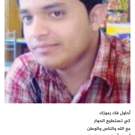
أحاول فك رموزك
كي تستطيع الحوار
مع الله والناس والوطن