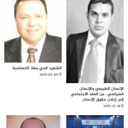
الشهيد الحي معاذ الكساسبة
2015-02-04
الإنسان الطبيعي والإنسان
السياسي.. من العقد الاجتماعي
إلى إعلان حقوق الإنسان
2010-12-18