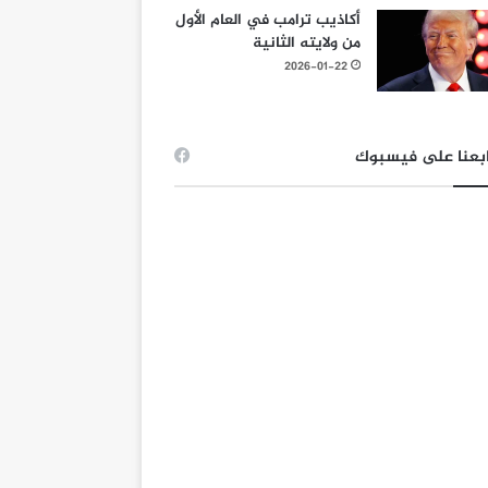
أكاذيب ترامب في العام الأول
من ولايته الثانية
2026-01-22
بعنا على فيسبوك