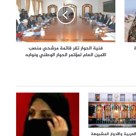
فنية الحوار تقر قائمة مرشحي منصب
الامين العام لمؤتمر الحوار الوطني ونوابه
لعربية والادوار المشبوهة