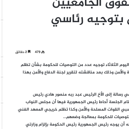
حقوق الجامعيين
 بتوجيه رئاسي
479
2 دقائق
يوم الثلاثاء توجيه عدد من التوصيات للحكومة بشأن تظلم
لأمن وذلك بعد مناقشته لتقرير لجنة الدفاع والأمن بهذا
ي رسالة إلى الأخ الرئيس عبد ربه منصور هادي رئيس
ام الجلسة أحاط رئيس الجمهورية فيها أن مجلس النواب
ي القوات المسلحة والأمن وكذا تظلم خريجي المعهد الفني
 التوصيات للحكومة بمعالجة وضعهم…
 أن يوجه رئيس الجمهورية رئيس الحكومة بإلزام وزارتي