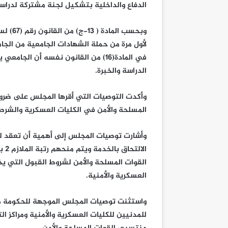
الدفاع والداخلية بتشكيل لجنة مشتركة لدراسة
لأول مرة من حملة الشهادات الجامعية من الجا
في المادة(16) من القانون نفسه أن ا
الدراسة والخبرة.
وأكدت التوصيات التي أقرها المجلس على ضرو
المسلحة والأمن في الكليات العسكرية والشرطية
وأشارت توصيات المجلس إلى أهمية أن تعقد له
الا
القوات المسلحة والأمن لشروط القبول التي يخ
العسكرية والأمنية.
واستثنت توصيات المجلس الموجهة للحكومة من 
للمدنيين للكليات العسكرية والأمنية ومراكز ا