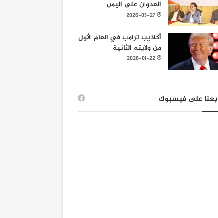
العدوان على اليمن
2026-03-27
أكاذيب ترامب في العام الأول
من ولايته الثانية
2026-01-22
بعنا على فيسبوك