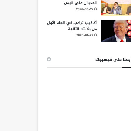
العدوان على اليمن
2026-03-27
أكاذيب ترامب في العام الأول
من ولايته الثانية
2026-01-22
بعنا على فيسبوك