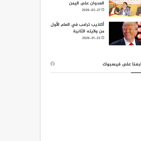
العدوان على اليمن
2026-03-27
أكاذيب ترامب في العام الأول
من ولايته الثانية
2026-01-22
بعنا على فيسبوك