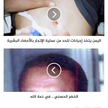
اليمن يتخذ إجراءات للحد من عملية الإتجار بالأعضاء البشرية
الخضر الحسني .. في ذمة الله