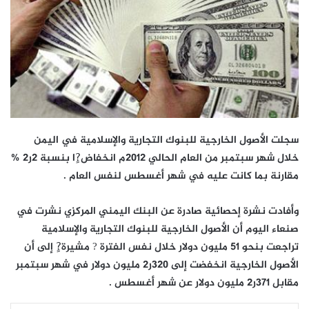
سجلت الأصول الخارجية للبنوك التجارية والإسلامية في اليمن
خلال شهر سبتمبر من العام الحالي 2012م انخفاض?ٍا بنسبة 2ر2 %
مقارنة بما كانت عليه في شهر أغسطس لنفس العام .
وأفادت نشرة إحصائية صادرة عن البنك اليمني المركزي نشرت في
صنعاء اليوم أن الأصول الخارجية للبنوك التجارية والإسلامية
تراجعت بنحو 51 مليون دولار خلال نفس الفترة ? مشيرة?ٍ إلى أن
الأصول الخارجية انخفضت إلى 320ر2 مليون دولار في شهر سبتمبر
مقابل 371ر2 مليون دولار عن شهر أغسطس .