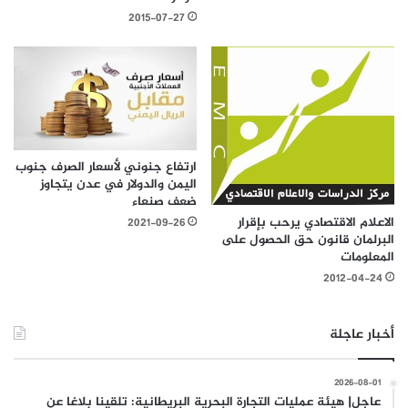
2015-07-27
ارتفاع جنوني لأسعار الصرف جنوب
اليمن والدولار في عدن يتجاوز
ضعف صنعاء
الاعلام الاقتصادي يرحب بإقرار
2021-09-26
البرلمان قانون حق الحصول على
المعلومات
2012-04-24
أخبار عاجلة
2026-08-01
عاجل| هيئة عمليات التجارة البحرية البريطانية: تلقينا بلاغا عن