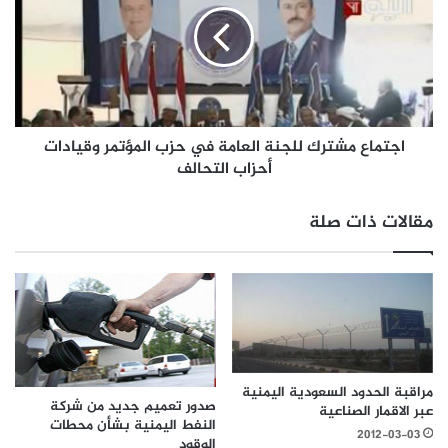
اجتماع مشترك للجنة العامة في حزب المؤتمر وقيادات
أحزاب التحالف
مقالات ذات صلة
مراقبة الحدود السعودية اليمنية
صدور تعميم جديد من شركة
عبر الاقمار الصناعية
النفط اليمنية بشأن محطات
2012-03-03
الوقود