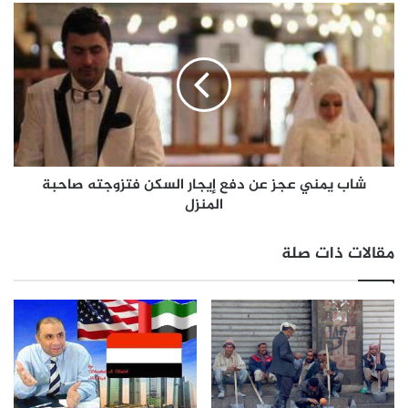
شاب يمني عجز عن دفع إيجار السكن فتزوجته صاحبة
المنزل
مقالات ذات صلة