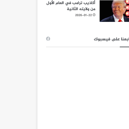
أكاذيب ترامب في العام الأول
من ولايته الثانية
2026-01-22
بعنا على فيسبوك