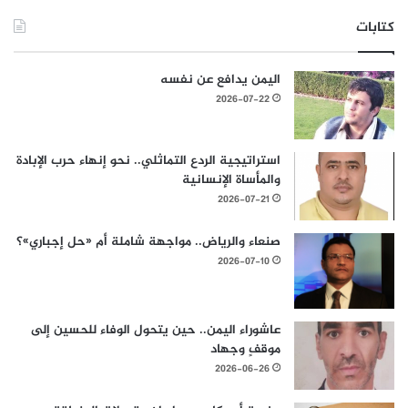
كتابات
اليمن يدافع عن نفسه
2026-07-22
استراتيجية الردع التماثلي.. نحو إنهاء حرب الإبادة
والمأساة الإنسانية
2026-07-21
صنعاء والرياض.. مواجهة شاملة أم «حل إجباري»؟
2026-07-10
عاشوراء اليمن.. حين يتحول الوفاء للحسين إلى
موقفٍ وجهاد
2026-06-26