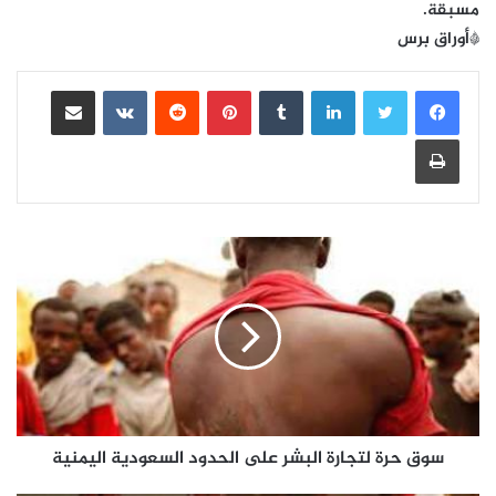
مسبقة.
*أوراق برس
لينكدإن
بينتيريست
مشاركة عبر البريد
طباعة
سوق حرة لتجارة البشر على الحدود السعودية اليمنية