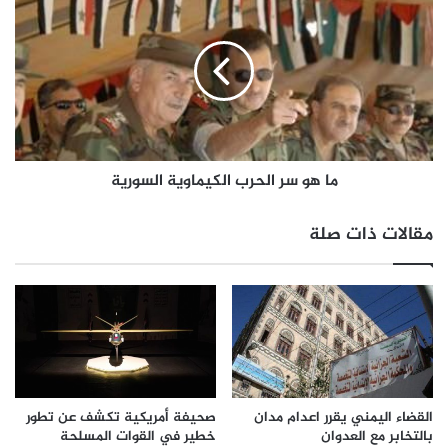
ما هو سر الحرب الكيماوية السورية
مقالات ذات صلة
القضاء اليمني يقرر اعدام مدان
صحيفة أمريكية تكشف عن تطور
بالتخابر مع العدوان
خطير في القوات المسلحة