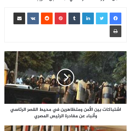
لينكدإن
بينتيريست
مشاركة عبر البريد
طباعة
اشتباكات بين الأمن ومتظاهرين في محيط القصر الرئاسي
وأنباء عن مغادرة الرئيس المصري