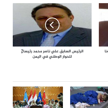
ا
الرئيس السابق علي ناصر محمد رئيسا?ٍ
للحوار الوطني في اليمن