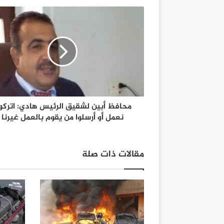
محافظ أبين لشقيق الرئيس هادي: اتركون
نعمل أو أرسلوا من يقوم بالعمل غيرنا
مقالات ذات صلة