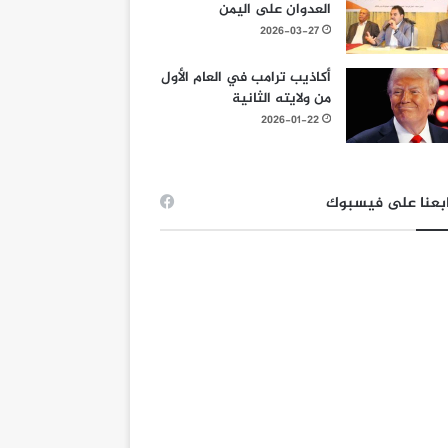
العدوان على اليمن
2026-03-27
أكاذيب ترامب في العام الأول
من ولايته الثانية
2026-01-22
بعنا على فيسبوك