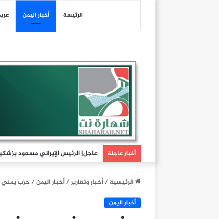
الرئيسة
أخبار اليمن
عرب
نداء أخير..
أخبار عاجلة
الرئيسية
/
أخبار وتقارير
/
أخبار اليمن
/
حزب يمني ي
أخبار اليمن