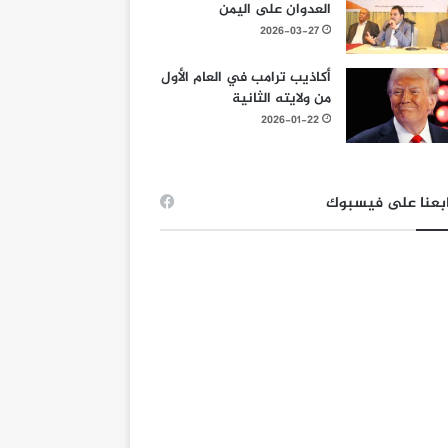
العدوان على اليمن
2026-03-27
أكاذيب ترامب في العام الأول
من ولايته الثانية
2026-01-22
بعنا على فيسبوك