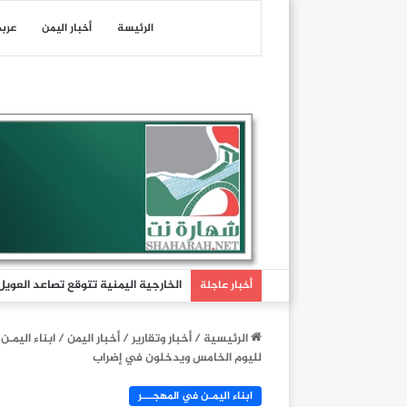
الرئيسة
أخبار اليمن
عرب
الخارجية اليمنية تتوقع تصاعد العوي
أخبار عاجلة
الرئيسية
/
أخبار وتقارير
/
أخبار اليمن
/
ابناء اليمـن
لليوم الخامس ويدخلون في إضراب
ابناء اليمـن في المهجـــر