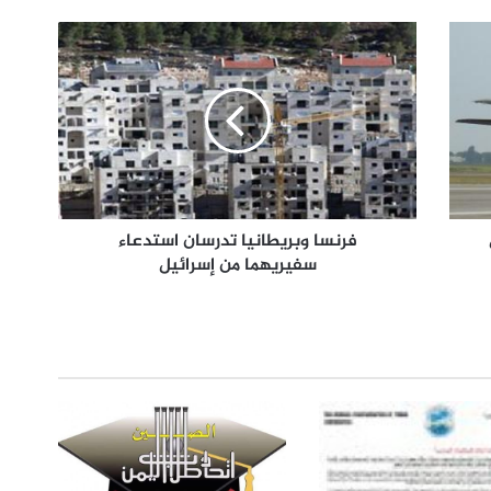
فرنسا وبريطانيا تدرسان استدعاء
سفيريهما من إسرائيل