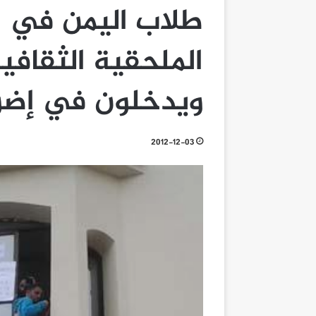
طلاب اليمن في ال
الملحقية الثقافي
ويدخلون في إضر
2012-12-03