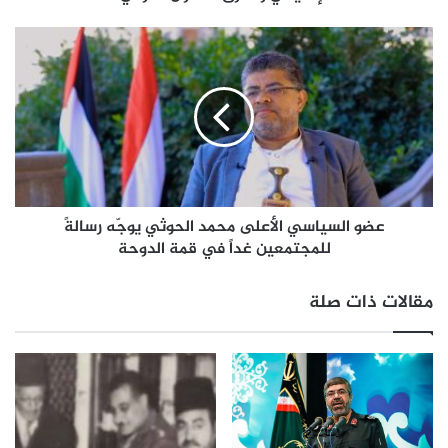
عضو السياسي الأعلى محمد الحوثي يوجّه رسالةً
للمجتمعين غداً في قمة الدوحة
مقالات ذات صلة