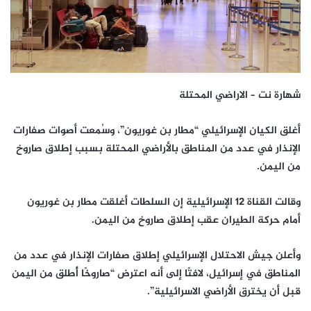
شهارة نت – الاراضي المحتلة
أغلق الكيان الإسرائيلي “مطار بن غوريون”، وسُمعت أصوات صفارات
الإنذار في عدد من المناطق بالأراضي المحتلة بسبب إطلاق صاروخ
من اليمن.
وقالت القناة 12 الإسرائيلية إن السلطات أغلقت مطار بن غوريون
أمام حركة الطيران عقب إطلاق صاروخ من اليمن.
وأعلن جيش الاحتلال الإسرائيلي إطلاق صفارات الإنذار في عدد من
المناطق في إسرائيل، لافتًا إلى أنه اعترض “صاروخًا أُطلق من اليمن
قبل أن يخترق الأراضي الاسرائيلية”.