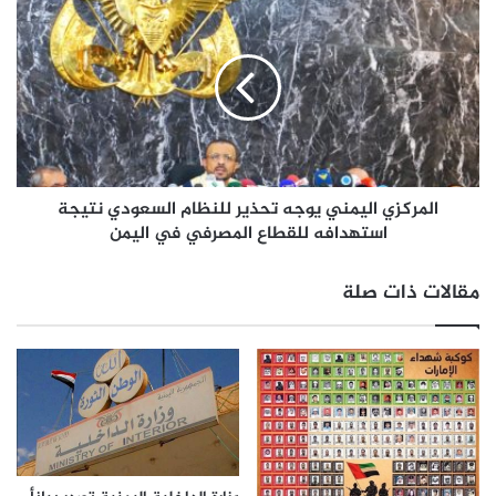
المركزي اليمني يوجه تحذير للنظام السعودي نتيجة
استهدافه للقطاع المصرفي في اليمن
مقالات ذات صلة