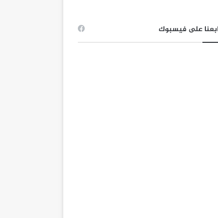
بعنا على فيسبوك