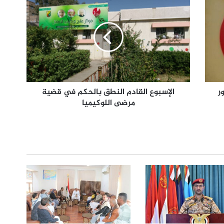
ر
الإسبوع القادم النطق بالحكم في قضية
مرضى اللوكيميا