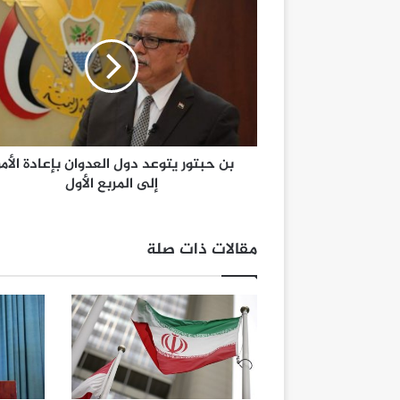
بن حبتور يتوعد دول العدوان بإعادة الأمو
إلى المربع الأول
مقالات ذات صلة