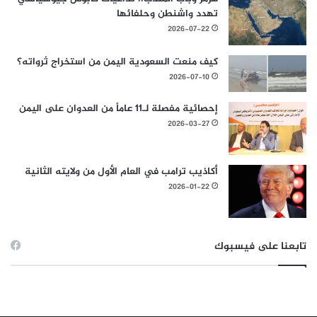
تهدد واشنطن وحلفائها
2026-07-22
كيف منعت السعودية اليمن من استخراج ثرواته؟
2026-07-10
إحصائية مفصلة لـ11 عاماً من العدوان على اليمن
2026-03-27
أكاذيب ترامب في العام الأول من ولايته الثانية
2026-01-22
تابعنا على فيسبوك