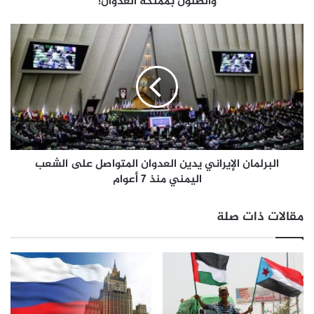
والظنون بمملكة العدوان!
البرلمان الإيراني يدين العدوان المتواصل على الشعب
اليمني منذ 7 أعوام
مقالات ذات صلة